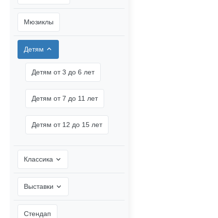
Мюзиклы
Детям
Детям от 3 до 6 лет
Детям от 7 до 11 лет
Детям от 12 до 15 лет
Классика
Выставки
Стендап