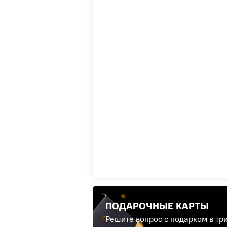
ПОДАРОЧНЫЕ КАРТЫ
Решите вопрос с подарком в три